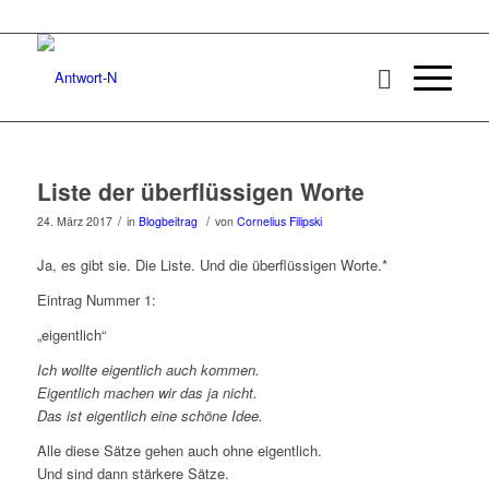
Liste der überflüssigen Worte
/
/
24. März 2017
in
Blogbeitrag
von
Cornelius Filipski
Ja, es gibt sie. Die Liste. Und die überflüssigen Worte.*
Eintrag Nummer 1:
„eigentlich“
Ich wollte eigentlich auch kommen.
Eigentlich machen wir das ja nicht.
Das ist eigentlich eine schöne Idee.
Alle diese Sätze gehen auch ohne eigentlich.
Und sind dann stärkere Sätze.