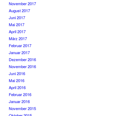
November 2017
August 2017
Juni 2017
Mai 2017
April 2017
März 2017
Februar 2017
Januar 2017
Dezember 2016
November 2016
Juni 2016
Mai 2016
April 2016
Februar 2016
Januar 2016
November 2015
Oktober 2015