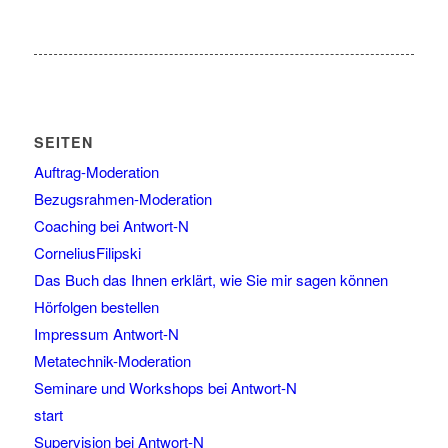
SEITEN
Auftrag-Moderation
Bezugsrahmen-Moderation
Coaching bei Antwort-N
CorneliusFilipski
Das Buch das Ihnen erklärt, wie Sie mir sagen können
Hörfolgen bestellen
Impressum Antwort-N
Metatechnik-Moderation
Seminare und Workshops bei Antwort-N
start
Supervision bei Antwort-N