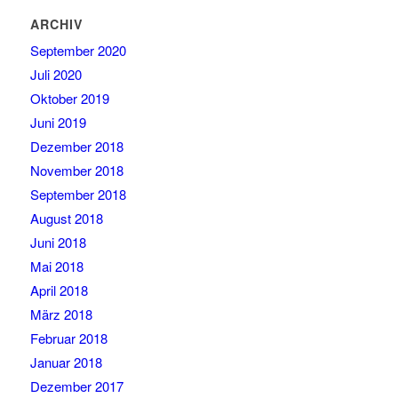
ARCHIV
September 2020
Juli 2020
Oktober 2019
Juni 2019
Dezember 2018
November 2018
September 2018
August 2018
Juni 2018
Mai 2018
April 2018
März 2018
Februar 2018
Januar 2018
Dezember 2017