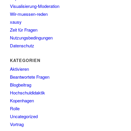
Visualisierung-Moderation
Wir-muessen-reden
xausy
Zeit für Fragen
Nutzungsbedingungen
Datenschutz
KATEGORIEN
Aktivieren
Beantwortete Fragen
Blogbeitrag
Hochschuldidaktik
Kopenhagen
Rolle
Uncategorized
Vortrag